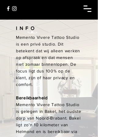
INFO
Memento Vivere Tattoo Studio
is een privé studio. Dit
betekent dat wij alleen werken
op afspraak en dat mensen
niet zomaar binnenlopen. De
focus ligt dus 100% op de
klant, zijn of haar privacy en
comfort.
Bereikbaarheid
Memento Vivere Tattoo Studio
is gelegen in Bakel, het oudste
dorp van Noord-Brabant. Bakel
ligt zo'n 10 kilometer van
Helmond en is bereikbaar via