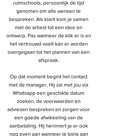
ruimschoots, persoonlijk de tijd
genomen om alle wensen te
bespreken. Als klant kom je samen
met de artiest tot een idee en
ontwerp. Pas wanneer de klik er is en
het vertrouwd voelt kan er worden
overgegaan tot het plannen van een
afspraak.
Op dat moment begint het contact
met de manager. Hij zal met jou via
Whatsapp een geschikte datum
zoeken, de voorwaarden en
adviezen bespreken en zorgen voor
een goede afwikkeling van de
aanbetaling. Hij herinnert je er ook
nog even aan wanneer je bijna aan