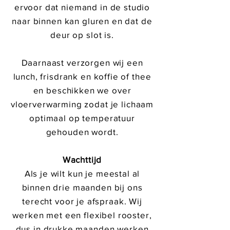
ervoor dat niemand in de studio
naar binnen kan gluren en dat de
deur op slot is.
Daarnaast verzorgen wij een
lunch, frisdrank en koffie of thee
en beschikken we over
vloerverwarming zodat je lichaam
optimaal op temperatuur
gehouden wordt.
Wachttijd
Als je wilt kun je meestal al
binnen drie maanden bij ons
terecht voor je afspraak. Wij
werken met een flexibel rooster,
dus in drukke maanden werken