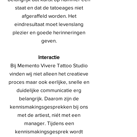
staat en dat de tatoeages niet
afgeraffeld worden. Het
eindresultaat moet levenslang
plezier en goede herinneringen
geven.
Interactie
Bij Memento Vivere Tattoo Studio
vinden wij niet alleen het creatieve
proces maar ook eerlijke, snelle en
duidelijke communicatie erg
belangrijk. Daarom zijn de
kennismakingsgesprekken bij ons
met de artiest, niét met een
manager. Tijdens een
kennismakingsgesprek wordt