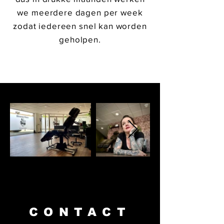
we meerdere dagen per week
zodat iedereen snel kan worden
geholpen.
CONTACT