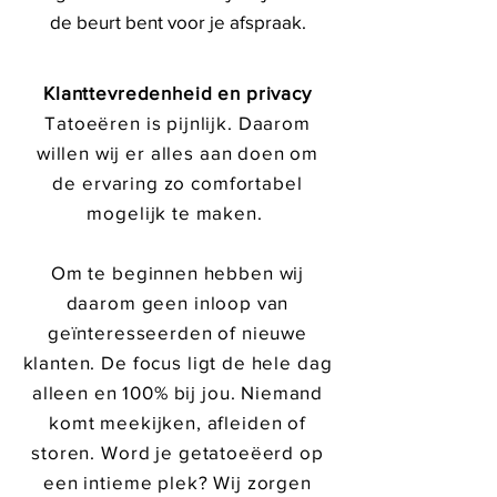
de beurt bent voor je afspraak.
Klanttevredenheid en privacy
Tatoeëren is pijnlijk. Daarom
willen wij er alles aan doen om
de ervaring zo comfortabel
mogelijk te maken.
Om te beginnen hebben wij
daarom geen inloop van
geïnteresseerden of nieuwe
klanten. De focus ligt de hele dag
alleen en 100% bij jou. Niemand
komt meekijken, afleiden of
storen. Word je getatoeëerd op
een intieme plek? Wij zorgen